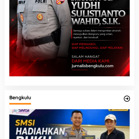
Bengkulu