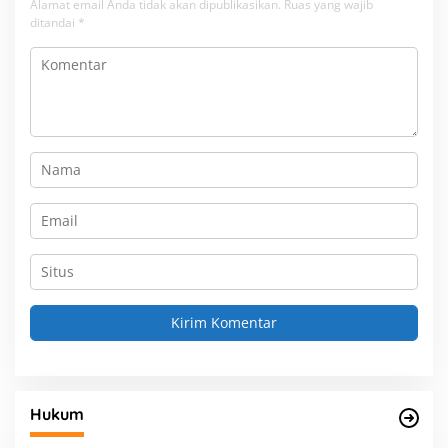
Alamat email Anda tidak akan dipublikasikan.
Ruas yang wajib
ditandai
*
Hukum