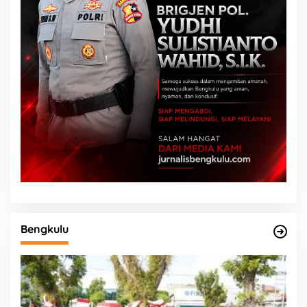
Bengkulu