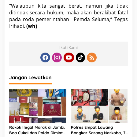
“Walaupun kita sangat berat, namun jika tidak
ditindak secara hukum, maka akan berakibat fatal
pada roda pemerintahan Pemda Seluma,” Tegas
Irihadi.
(wh)
Ikuti Kami
Jangan Lewatkan
Rokok Ilegal Marak di Jambi,
Polres Empat Lawang
Bea Cukai dan Polda Diminta
Bongkar Sarang Narkoba, 7