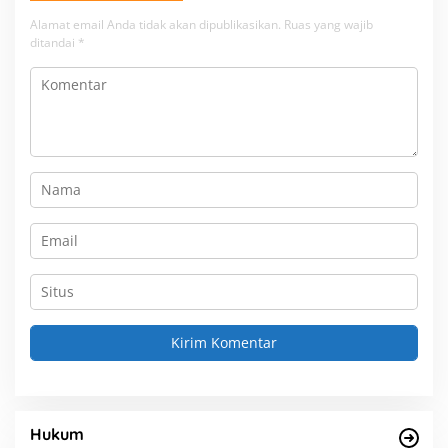
Alamat email Anda tidak akan dipublikasikan.
Ruas yang wajib
ditandai
*
Hukum