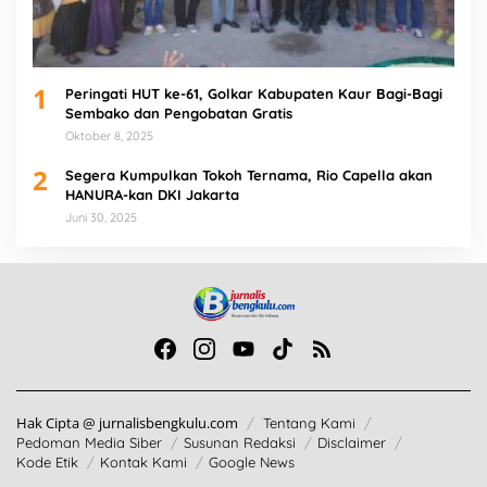
1
Peringati HUT ke-61, Golkar Kabupaten Kaur Bagi-Bagi
Sembako dan Pengobatan Gratis
Oktober 8, 2025
2
Segera Kumpulkan Tokoh Ternama, Rio Capella akan
HANURA-kan DKI Jakarta
Juni 30, 2025
Hak Cipta @ jurnalisbengkulu.com
Tentang Kami
Pedoman Media Siber
Susunan Redaksi
Disclaimer
Kode Etik
Kontak Kami
Google News