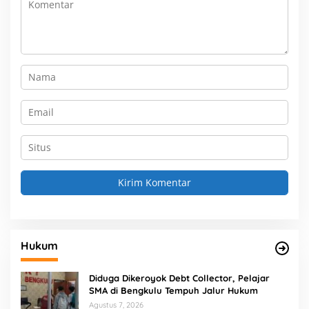
Hukum
Diduga Dikeroyok Debt Collector, Pelajar
SMA di Bengkulu Tempuh Jalur Hukum
Agustus 7, 2026