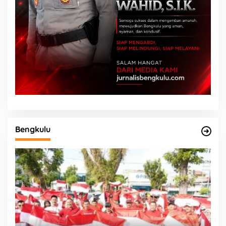
Bengkulu