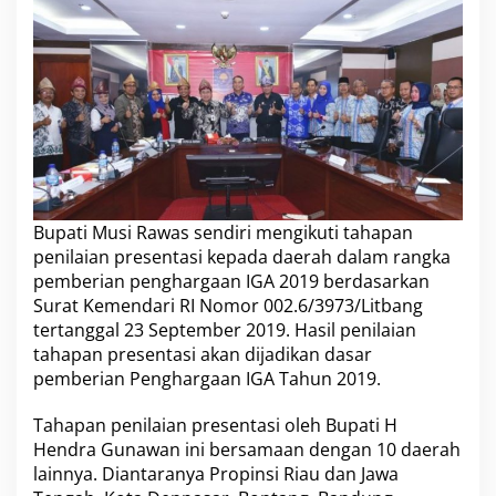
Bupati Musi Rawas sendiri mengikuti tahapan
penilaian presentasi kepada daerah dalam rangka
pemberian penghargaan IGA 2019 berdasarkan
Surat Kemendari RI Nomor
002.6/3973
/Litbang
tertanggal 23 September 2019. Hasil penilaian
tahapan presentasi akan dijadikan dasar
pemberian Penghargaan IGA Tahun 2019.
Tahapan penilaian presentasi oleh Bupati H
Hendra Gunawan ini bersamaan dengan 10 daerah
lainnya. Diantaranya Propinsi Riau dan Jawa