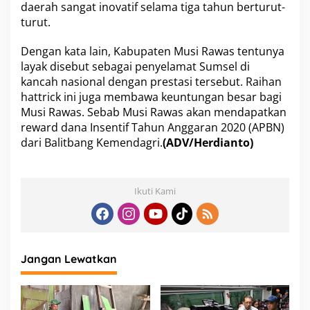
daerah sangat inovatif selama tiga tahun berturut-
turut.
Dengan kata lain, Kabupaten Musi Rawas tentunya
layak disebut sebagai penyelamat Sumsel di
kancah nasional dengan prestasi tersebut. Raihan
hattrick ini juga membawa keuntungan besar bagi
Musi Rawas. Sebab Musi Rawas akan mendapatkan
reward dana Insentif Tahun Anggaran 2020 (APBN)
dari Balitbang Kemendagri.
(ADV/Herdianto)
Ikuti Kami
Jangan Lewatkan