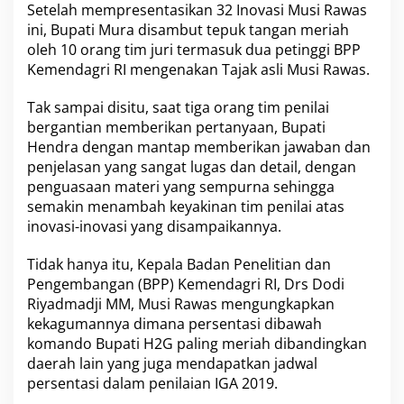
Setelah mempresentasikan 32 Inovasi Musi Rawas
ini, Bupati Mura disambut tepuk tangan meriah
oleh 10 orang tim juri termasuk dua petinggi BPP
Kemendagri RI mengenakan Tajak asli Musi Rawas.
Tak sampai disitu, saat tiga orang tim penilai
bergantian memberikan pertanyaan, Bupati
Hendra dengan mantap memberikan jawaban dan
penjelasan yang sangat lugas dan detail, dengan
penguasaan materi yang sempurna sehingga
semakin menambah keyakinan tim penilai atas
inovasi-inovasi yang disampaikannya.
Tidak hanya itu, Kepala Badan Penelitian dan
Pengembangan (BPP) Kemendagri RI, Drs Dodi
Riyadmadji MM, Musi Rawas mengungkapkan
kekagumannya dimana persentasi dibawah
komando Bupati H2G paling meriah dibandingkan
daerah lain yang juga mendapatkan jadwal
persentasi dalam penilaian IGA 2019.