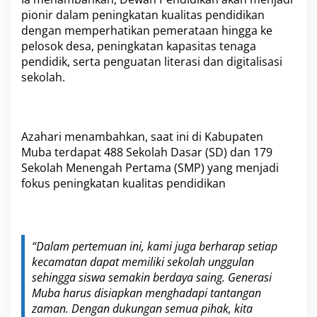
pionir dalam peningkatan kualitas pendidikan
dengan memperhatikan pemerataan hingga ke
pelosok desa, peningkatan kapasitas tenaga
pendidik, serta penguatan literasi dan digitalisasi
sekolah.
Azahari menambahkan, saat ini di Kabupaten
Muba terdapat 488 Sekolah Dasar (SD) dan 179
Sekolah Menengah Pertama (SMP) yang menjadi
fokus peningkatan kualitas pendidikan
“Dalam pertemuan ini, kami juga berharap setiap
kecamatan dapat memiliki sekolah unggulan
sehingga siswa semakin berdaya saing. Generasi
Muba harus disiapkan menghadapi tantangan
zaman. Dengan dukungan semua pihak, kita