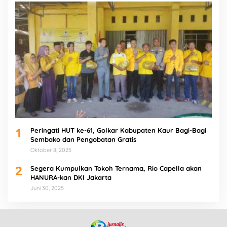
1
Peringati HUT ke-61, Golkar Kabupaten Kaur Bagi-Bagi
Sembako dan Pengobatan Gratis
Oktober 8, 2025
2
Segera Kumpulkan Tokoh Ternama, Rio Capella akan
HANURA-kan DKI Jakarta
Juni 30, 2025