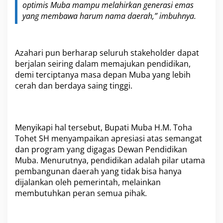
optimis Muba mampu melahirkan generasi emas
yang membawa harum nama daerah,” imbuhnya.
Azahari pun berharap seluruh stakeholder dapat
berjalan seiring dalam memajukan pendidikan,
demi terciptanya masa depan Muba yang lebih
cerah dan berdaya saing tinggi.
Menyikapi hal tersebut, Bupati Muba H.M. Toha
Tohet SH menyampaikan apresiasi atas semangat
dan program yang digagas Dewan Pendidikan
Muba. Menurutnya, pendidikan adalah pilar utama
pembangunan daerah yang tidak bisa hanya
dijalankan oleh pemerintah, melainkan
membutuhkan peran semua pihak.