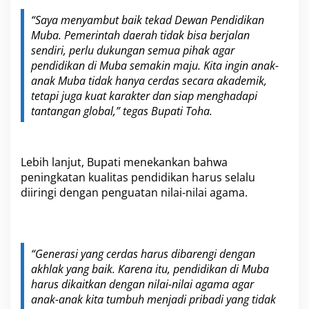
“Saya menyambut baik tekad Dewan Pendidikan
Muba. Pemerintah daerah tidak bisa berjalan
sendiri, perlu dukungan semua pihak agar
pendidikan di Muba semakin maju. Kita ingin anak-
anak Muba tidak hanya cerdas secara akademik,
tetapi juga kuat karakter dan siap menghadapi
tantangan global,” tegas Bupati Toha.
Lebih lanjut, Bupati menekankan bahwa
peningkatan kualitas pendidikan harus selalu
diiringi dengan penguatan nilai-nilai agama.
“Generasi yang cerdas harus dibarengi dengan
akhlak yang baik. Karena itu, pendidikan di Muba
harus dikaitkan dengan nilai-nilai agama agar
anak-anak kita tumbuh menjadi pribadi yang tidak