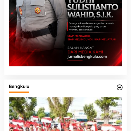
Bengkulu