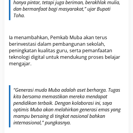
hanya pintar, tetapi juga beriman, berakhlak mulia,
dan bermanfaat bagi masyarakat,” ujar Bupati
Toha.
Ia menambahkan, Pemkab Muba akan terus
berinvestasi dalam pembangunan sekolah,
peningkatan kualitas guru, serta pemanfaatan
teknologi digital untuk mendukung proses belajar
mengajar.
“Generasi muda Muba adalah aset berharga. Tugas
kita bersama memastikan mereka mendapat
pendidikan terbaik. Dengan kolaborasi ini, saya
optimis Muba akan melahirkan generasi emas yang
mampu bersaing di tingkat nasional bahkan
internasional,” pungkasnya.