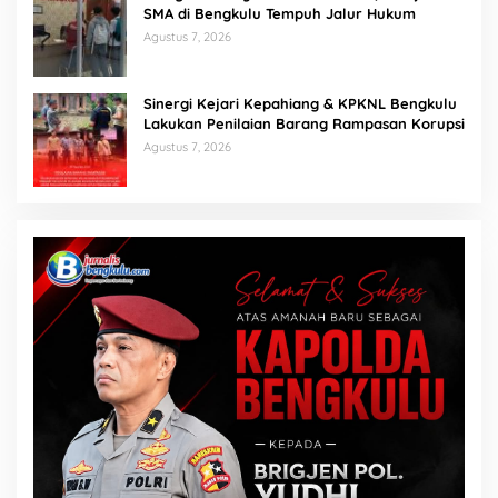
SMA di Bengkulu Tempuh Jalur Hukum
Agustus 7, 2026
Sinergi Kejari Kepahiang & KPKNL Bengkulu
Lakukan Penilaian Barang Rampasan Korupsi
Agustus 7, 2026