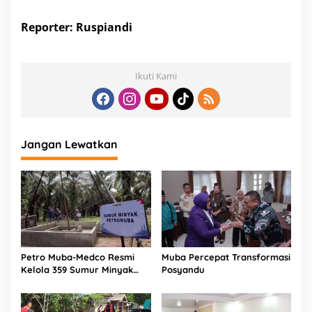
Reporter: Ruspiandi
Ikuti Kami
Jangan Lewatkan
Petro Muba-Medco Resmi
Muba Percepat Transformasi
Kelola 359 Sumur Minyak
Posyandu
Masyarakat