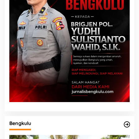
Bengkulu