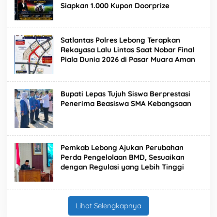
Siapkan 1.000 Kupon Doorprize
Satlantas Polres Lebong Terapkan
Rekayasa Lalu Lintas Saat Nobar Final
Piala Dunia 2026 di Pasar Muara Aman
Bupati Lepas Tujuh Siswa Berprestasi
Penerima Beasiswa SMA Kebangsaan
Pemkab Lebong Ajukan Perubahan
Perda Pengelolaan BMD, Sesuaikan
dengan Regulasi yang Lebih Tinggi
Lihat Selengkapnya