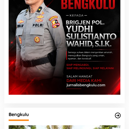
Bengkulu