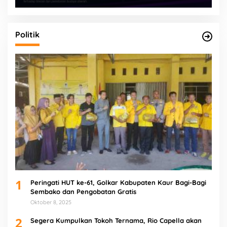
Politik
1
Peringati HUT ke-61, Golkar Kabupaten Kaur Bagi-Bagi
Sembako dan Pengobatan Gratis
Oktober 8, 2025
2
Segera Kumpulkan Tokoh Ternama, Rio Capella akan