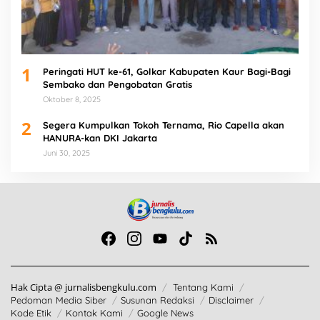
1
Peringati HUT ke-61, Golkar Kabupaten Kaur Bagi-Bagi
Sembako dan Pengobatan Gratis
Oktober 8, 2025
2
Segera Kumpulkan Tokoh Ternama, Rio Capella akan
HANURA-kan DKI Jakarta
Juni 30, 2025
Hak Cipta @ jurnalisbengkulu.com
Tentang Kami
Pedoman Media Siber
Susunan Redaksi
Disclaimer
Kode Etik
Kontak Kami
Google News