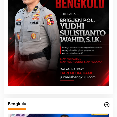
Bengkulu