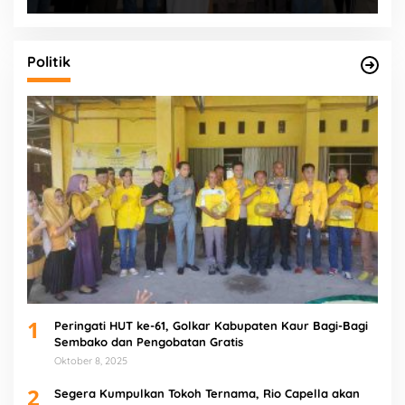
Politik
1
Peringati HUT ke-61, Golkar Kabupaten Kaur Bagi-Bagi
Sembako dan Pengobatan Gratis
Oktober 8, 2025
2
Segera Kumpulkan Tokoh Ternama, Rio Capella akan