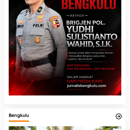
Bengkulu