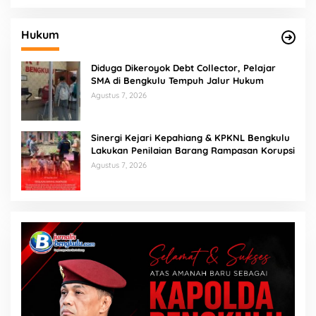
Hukum
Diduga Dikeroyok Debt Collector, Pelajar
SMA di Bengkulu Tempuh Jalur Hukum
Agustus 7, 2026
Sinergi Kejari Kepahiang & KPKNL Bengkulu
Lakukan Penilaian Barang Rampasan Korupsi
Agustus 7, 2026