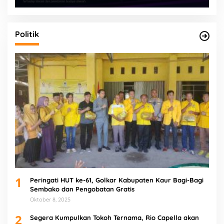
Politik
1
Peringati HUT ke-61, Golkar Kabupaten Kaur Bagi-Bagi
Sembako dan Pengobatan Gratis
Oktober 8, 2025
2
Segera Kumpulkan Tokoh Ternama, Rio Capella akan