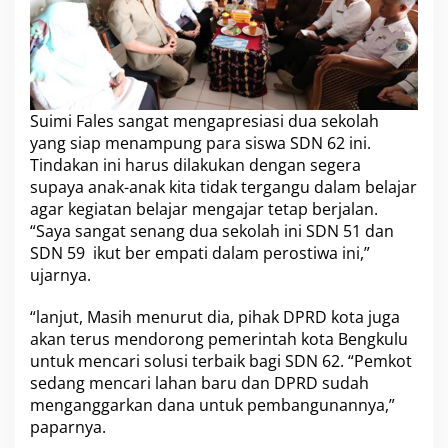
Suimi Fales sangat mengapresiasi dua sekolah
yang siap menampung para siswa SDN 62 ini.
Tindakan ini harus dilakukan dengan segera
supaya anak-anak kita tidak tergangu dalam belajar
agar kegiatan belajar mengajar tetap berjalan.
“Saya sangat senang dua sekolah ini SDN 51 dan
SDN 59 ikut ber empati dalam perostiwa ini,”
ujarnya.
“lanjut, Masih menurut dia, pihak DPRD kota juga
akan terus mendorong pemerintah kota Bengkulu
untuk mencari solusi terbaik bagi SDN 62. “Pemkot
sedang mencari lahan baru dan DPRD sudah
menganggarkan dana untuk pembangunannya,”
paparnya.