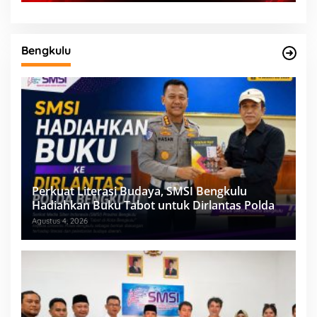
Bengkulu
Perkuat Literasi Budaya, SMSI Bengkulu
Hadiahkan Buku Tabot untuk Dirlantas Polda
Agustus 4, 2026