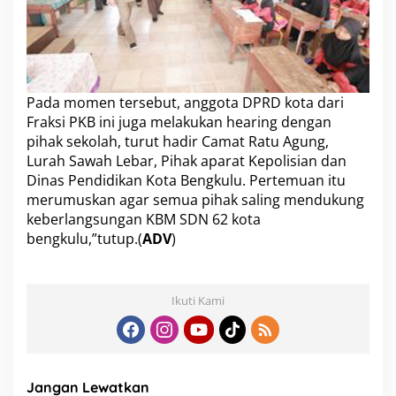
Pada momen tersebut, anggota DPRD kota dari
Fraksi PKB ini juga melakukan hearing dengan
pihak sekolah, turut hadir Camat Ratu Agung,
Lurah Sawah Lebar, Pihak aparat Kepolisian dan
Dinas Pendidikan Kota Bengkulu. Pertemuan itu
merumuskan agar semua pihak saling mendukung
keberlangsungan KBM SDN 62 kota
bengkulu,”tutup.(
ADV
)
Ikuti Kami
Jangan Lewatkan