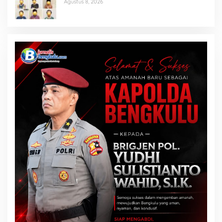
Agustus 8, 2026