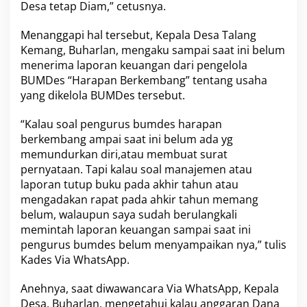
Desa tetap Diam,” cetusnya.
Menanggapi hal tersebut, Kepala Desa Talang
Kemang, Buharlan, mengaku sampai saat ini belum
menerima laporan keuangan dari pengelola
BUMDes “Harapan Berkembang” tentang usaha
yang dikelola BUMDes tersebut.
“Kalau soal pengurus bumdes harapan
berkembang ampai saat ini belum ada yg
memundurkan diri,atau membuat surat
pernyataan. Tapi kalau soal manajemen atau
laporan tutup buku pada akhir tahun atau
mengadakan rapat pada ahkir tahun memang
belum, walaupun saya sudah berulangkali
memintah laporan keuangan sampai saat ini
pengurus bumdes belum menyampaikan nya,” tulis
Kades Via WhatsApp.
Anehnya, saat diwawancara Via WhatsApp, Kepala
Desa, Buharlan, mengetahui kalau anggaran Dana