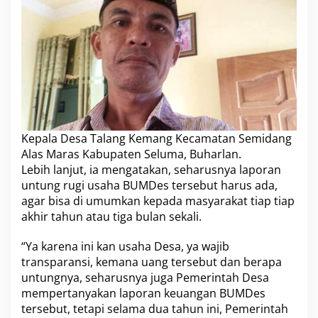
Kepala Desa Talang Kemang Kecamatan Semidang
Alas Maras Kabupaten Seluma, Buharlan.
Lebih lanjut, ia mengatakan, seharusnya laporan
untung rugi usaha BUMDes tersebut harus ada,
agar bisa di umumkan kepada masyarakat tiap tiap
akhir tahun atau tiga bulan sekali.
“Ya karena ini kan usaha Desa, ya wajib
transparansi, kemana uang tersebut dan berapa
untungnya, seharusnya juga Pemerintah Desa
mempertanyakan laporan keuangan BUMDes
tersebut, tetapi selama dua tahun ini, Pemerintah