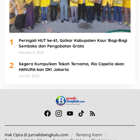
1
Peringati HUT ke-61, Golkar Kabupaten Kaur Bagi-Bagi
Sembako dan Pengobatan Gratis
Oktober 8, 2025
2
Segera Kumpulkan Tokoh Ternama, Rio Capella akan
HANURA-kan DKI Jakarta
Juni 30, 2025
Hak Cipta @ jurnalisbengkulu.com
Tentang Kami