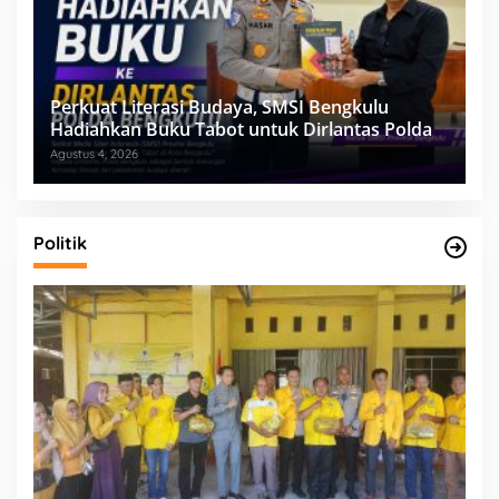
Perkuat Literasi Budaya, SMSI Bengkulu
Hadiahkan Buku Tabot untuk Dirlantas Polda
Agustus 4, 2026
Politik