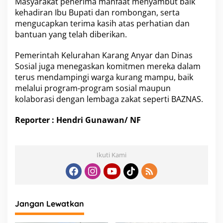
Masyarakat penerima manfaat menyambut baik
kehadiran Ibu Bupati dan rombongan, serta
mengucapkan terima kasih atas perhatian dan
bantuan yang telah diberikan.
Pemerintah Kelurahan Karang Anyar dan Dinas
Sosial juga menegaskan komitmen mereka dalam
terus mendampingi warga kurang mampu, baik
melalui program-program sosial maupun
kolaborasi dengan lembaga zakat seperti BAZNAS.
Reporter : Hendri Gunawan/ NF
Ikuti Kami
Jangan Lewatkan