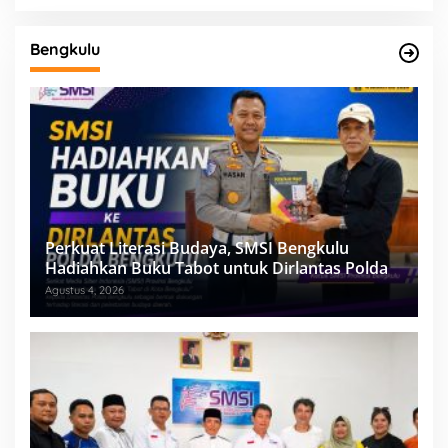
Bengkulu
Perkuat Literasi Budaya, SMSI Bengkulu
Hadiahkan Buku Tabot untuk Dirlantas Polda
Agustus 4, 2026