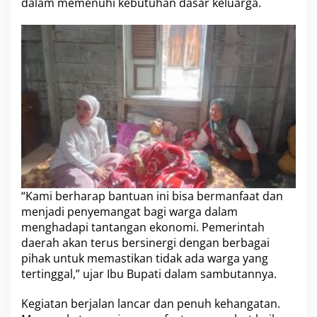
dalam memenuhi kebutuhan dasar keluarga.
“Kami berharap bantuan ini bisa bermanfaat dan
menjadi penyemangat bagi warga dalam
menghadapi tantangan ekonomi. Pemerintah
daerah akan terus bersinergi dengan berbagai
pihak untuk memastikan tidak ada warga yang
tertinggal,” ujar Ibu Bupati dalam sambutannya.
Kegiatan berjalan lancar dan penuh kehangatan.