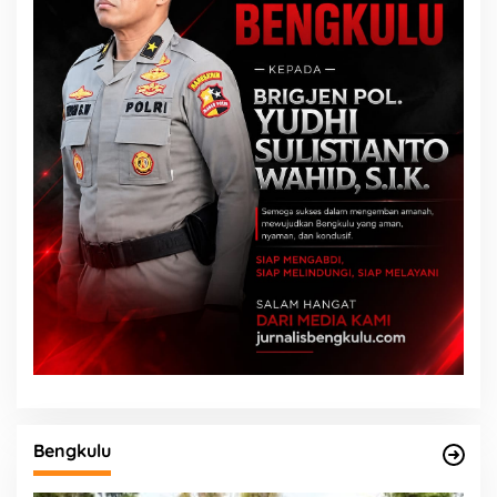
Bengkulu