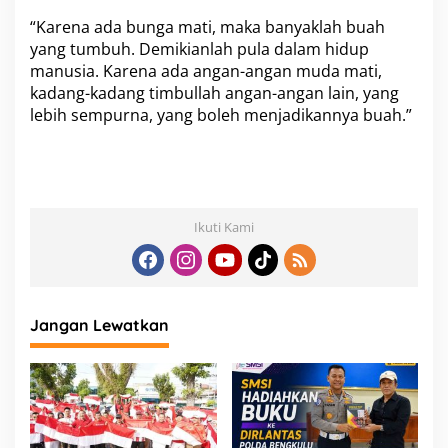
“Karena ada bunga mati, maka banyaklah buah
yang tumbuh. Demikianlah pula dalam hidup
manusia. Karena ada angan-angan muda mati,
kadang-kadang timbullah angan-angan lain, yang
lebih sempurna, yang boleh menjadikannya buah.”
Ikuti Kami
Jangan Lewatkan