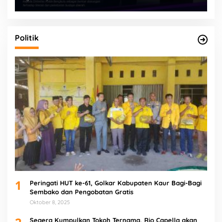
Politik
1
Peringati HUT ke-61, Golkar Kabupaten Kaur Bagi-Bagi
Sembako dan Pengobatan Gratis
Oktober 8, 2025
Segera Kumpulkan Tokoh Ternama, Rio Capella akan