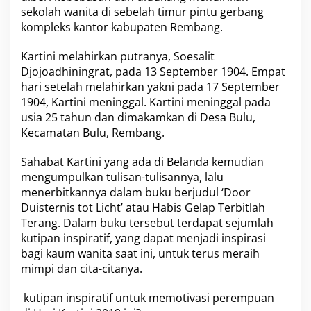
sekolah wanita di sebelah timur pintu gerbang
kompleks kantor kabupaten Rembang.
Kartini melahirkan putranya, Soesalit
Djojoadhiningrat, pada 13 September 1904. Empat
hari setelah melahirkan yakni pada 17 September
1904, Kartini meninggal. Kartini meninggal pada
usia 25 tahun dan dimakamkan di Desa Bulu,
Kecamatan Bulu, Rembang.
Sahabat Kartini yang ada di Belanda kemudian
mengumpulkan tulisan-tulisannya, lalu
menerbitkannya dalam buku berjudul ‘Door
Duisternis tot Licht’ atau Habis Gelap Terbitlah
Terang. Dalam buku tersebut terdapat sejumlah
kutipan inspiratif, yang dapat menjadi inspirasi
bagi kaum wanita saat ini, untuk terus meraih
mimpi dan cita-citanya.
kutipan inspiratif untuk memotivasi perempuan