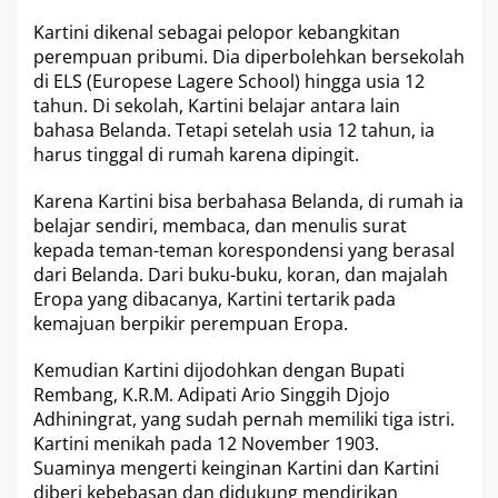
Kartini dikenal sebagai pelopor kebangkitan
perempuan pribumi. Dia diperbolehkan bersekolah
di ELS (Europese Lagere School) hingga usia 12
tahun. Di sekolah, Kartini belajar antara lain
bahasa Belanda. Tetapi setelah usia 12 tahun, ia
harus tinggal di rumah karena dipingit.
Karena Kartini bisa berbahasa Belanda, di rumah ia
belajar sendiri, membaca, dan menulis surat
kepada teman-teman korespondensi yang berasal
dari Belanda. Dari buku-buku, koran, dan majalah
Eropa yang dibacanya, Kartini tertarik pada
kemajuan berpikir perempuan Eropa.
Kemudian Kartini dijodohkan dengan Bupati
Rembang, K.R.M. Adipati Ario Singgih Djojo
Adhiningrat, yang sudah pernah memiliki tiga istri.
Kartini menikah pada 12 November 1903.
Suaminya mengerti keinginan Kartini dan Kartini
diberi kebebasan dan didukung mendirikan