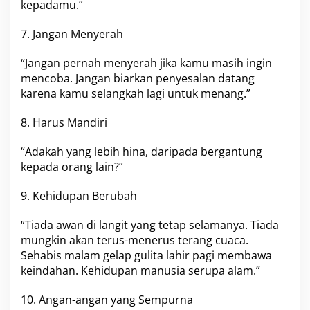
kepadamu.”
7. Jangan Menyerah
“Jangan pernah menyerah jika kamu masih ingin
mencoba. Jangan biarkan penyesalan datang
karena kamu selangkah lagi untuk menang.”
8. Harus Mandiri
“Adakah yang lebih hina, daripada bergantung
kepada orang lain?”
9. Kehidupan Berubah
“Tiada awan di langit yang tetap selamanya. Tiada
mungkin akan terus-menerus terang cuaca.
Sehabis malam gelap gulita lahir pagi membawa
keindahan. Kehidupan manusia serupa alam.”
10. Angan-angan yang Sempurna