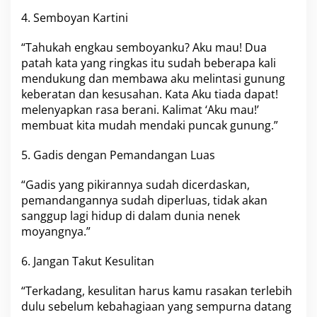
4. Semboyan Kartini
“Tahukah engkau semboyanku? Aku mau! Dua
patah kata yang ringkas itu sudah beberapa kali
mendukung dan membawa aku melintasi gunung
keberatan dan kesusahan. Kata Aku tiada dapat!
melenyapkan rasa berani. Kalimat ‘Aku mau!’
membuat kita mudah mendaki puncak gunung.”
5. Gadis dengan Pemandangan Luas
“Gadis yang pikirannya sudah dicerdaskan,
pemandangannya sudah diperluas, tidak akan
sanggup lagi hidup di dalam dunia nenek
moyangnya.”
6. Jangan Takut Kesulitan
“Terkadang, kesulitan harus kamu rasakan terlebih
dulu sebelum kebahagiaan yang sempurna datang