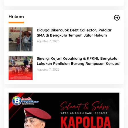
Hukum
Diduga Dikeroyok Debt Collector, Pelajar
SMA di Bengkulu Tempuh Jalur Hukum
Agustus 7, 2026
Sinergi Kejari Kepahiang & KPKNL Bengkulu
Lakukan Penilaian Barang Rampasan Korupsi
Agustus 7, 2026