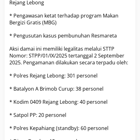
Rejang Lebong
* Pengawasan ketat terhadap program Makan
Bergizi Gratis (MBG)
* Pengusutan kasus pembunuhan Resmareta
Aksi damai ini memiliki legalitas melalui STTP
Nomor: STPP/01/IX/2025 tertanggal 2 September
2025. Pengamanan dilakukan secara terpadu oleh:
* Polres Rejang Lebong: 301 personel
* Batalyon A Brimob Curup: 38 personel
* Kodim 0409 Rejang Lebong: 40 personel
* Satpol PP: 20 personel
* Polres Kepahiang (standby): 60 personel