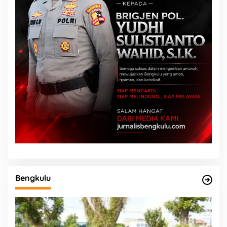
Bengkulu