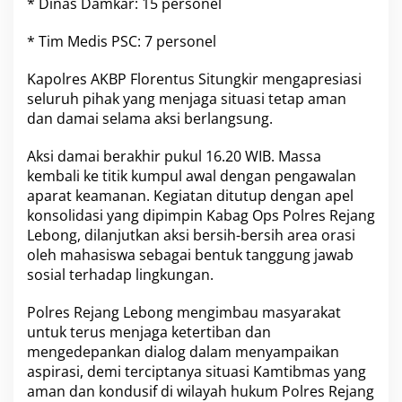
* Dinas Damkar: 15 personel
* Tim Medis PSC: 7 personel
Kapolres AKBP Florentus Situngkir mengapresiasi
seluruh pihak yang menjaga situasi tetap aman
dan damai selama aksi berlangsung.
Aksi damai berakhir pukul 16.20 WIB. Massa
kembali ke titik kumpul awal dengan pengawalan
aparat keamanan. Kegiatan ditutup dengan apel
konsolidasi yang dipimpin Kabag Ops Polres Rejang
Lebong, dilanjutkan aksi bersih-bersih area orasi
oleh mahasiswa sebagai bentuk tanggung jawab
sosial terhadap lingkungan.
Polres Rejang Lebong mengimbau masyarakat
untuk terus menjaga ketertiban dan
mengedepankan dialog dalam menyampaikan
aspirasi, demi terciptanya situasi Kamtibmas yang
aman dan kondusif di wilayah hukum Polres Rejang