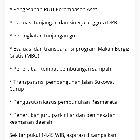
* Pengesahan RUU Perampasan Aset
* Evaluasi tunjangan dan kinerja anggota DPR
* Peningkatan tunjangan guru
* Evaluasi dan transparansi program Makan Bergizi
Gratis (MBG)
* Penertiban tempat pembuangan sampah
* Transparansi pembangunan Jalan Sukowati
Curup
* Pengusutan kasus pembunuhan Resmareta
* Penertiban juru parkir liar dan peningkatan
keamanan daerah
Sekitar pukul 14.45 WIB, aspirasi disampaikan