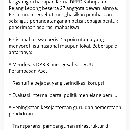
langsung di hadapan Ketua DPRD Kabupaten
Rejang Lebong beserta 27 anggota dewan lainnya.
Pertemuan tersebut menghasilkan pembacaan
sekaligus penandatanganan petisi sebagai bentuk
penerimaan aspirasi mahasiswa.
Petisi mahasiswa berisi 15 poin utama yang
menyoroti isu nasional maupun lokal. Beberapa di
antaranya:
* Mendesak DPR RI mengesahkan RUU
Perampasan Aset
* Reshuffle pejabat yang terindikasi korupsi
* Evaluasi internal partai politik menjelang pemilu
* Peningkatan kesejahteraan guru dan pemerataan
pendidikan
* Transparansi pembangunan infrastruktur di