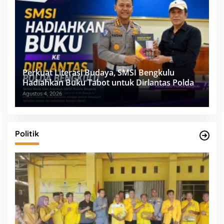
Perkuat Literasi Budaya, SMSI Bengkulu
Hadiahkan Buku Tabot untuk Dirlantas Polda
Agustus 4, 2026
Politik