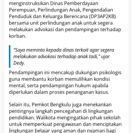
menginstruksikan Dinas Pemberdayaan
Perempuan, Perlindungan Anak, Pengendalian
Penduduk dan Keluarga Berencana (DP3AP2KB)
bersama unit perlindungan anak untuk segera
melakukan advokasi dan pendampingan terhadap
korban.
“Saya meminta kepada dinas terkait agar segera
melakukan advokasi terhadap anak tadi,” ujar
Dedy.
Pendampingan ini mencakup dukungan psikologis
guna membantu korban memulihkan kondisi
mental, serta pendampingan hukum apabila
diperlukan dalam proses penanganan kasus.
Selain itu, Pemkot Bengkulu juga menekankan
pentingnya langkah pencegahan di lingkungan
pendidikan. Walikota mengingatkan pihak sekolah
untuk memperkuat pengawasan dan menciptakan
lingkungan belajar yang aman dan nyaman bagi