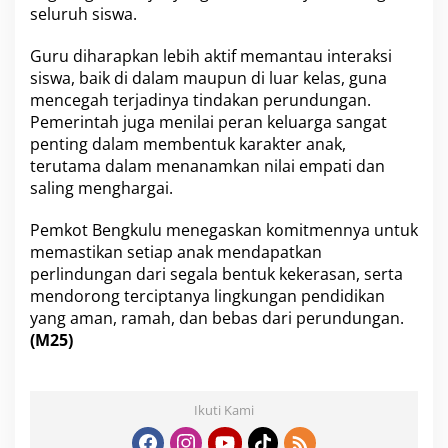
seluruh siswa.
Guru diharapkan lebih aktif memantau interaksi
siswa, baik di dalam maupun di luar kelas, guna
mencegah terjadinya tindakan perundungan.
Pemerintah juga menilai peran keluarga sangat
penting dalam membentuk karakter anak,
terutama dalam menanamkan nilai empati dan
saling menghargai.
Pemkot Bengkulu menegaskan komitmennya untuk
memastikan setiap anak mendapatkan
perlindungan dari segala bentuk kekerasan, serta
mendorong terciptanya lingkungan pendidikan
yang aman, ramah, dan bebas dari perundungan.
(M25)
Ikuti Kami