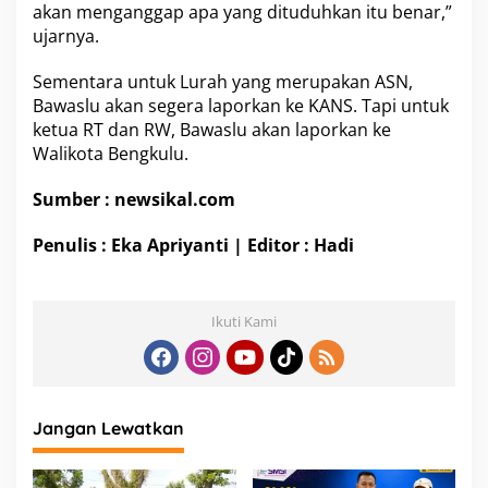
akan menganggap apa yang dituduhkan itu benar,”
ujarnya.
Sementara untuk Lurah yang merupakan ASN,
Bawaslu akan segera laporkan ke KANS. Tapi untuk
ketua RT dan RW, Bawaslu akan laporkan ke
Walikota Bengkulu.
Sumber : newsikal.com
Penulis : Eka Apriyanti | Editor : Hadi
Ikuti Kami
Jangan Lewatkan