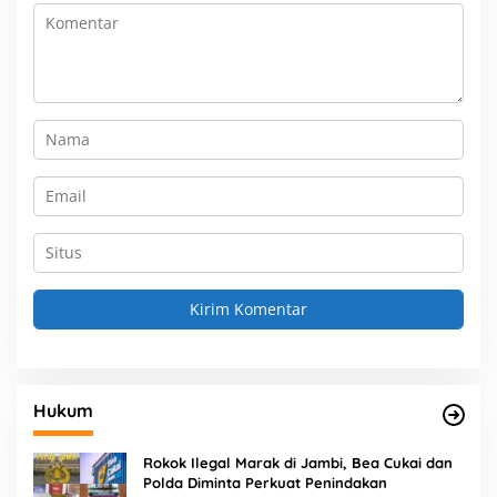
Hukum
Rokok Ilegal Marak di Jambi, Bea Cukai dan
Polda Diminta Perkuat Penindakan