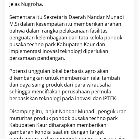
Jelas Nugroha.
Sementara itu Sekretaris Daerah Nandar Munadi
M,Si dalam kesempatan itu memberikan arahan,
bahwa dalam rangka pelaksanaan fasilitas
penguatan kelembagaan dan tata kelola pondok
pusaka techno park Kabupaten Kaur dan
implementasi inovasi teknologi diperlukan
persamaan pandangan.
Potensi unggulan lokal berbasis agro akan
dikembangkan untuk memberikan nilai tambah
dan daya saing produk dari para wirausaha
sehingga menciftakan perusahaan permula
berbasiskan teknologi pada inovasi dan IPTEK.
Disamping itu, lanjut Nandar Munadi, pengukuran
muturitas produk pondok pusaka techno park
Kabupaten Kaur diharapkan memberikan
gambaran kondisi saat ini dengan target
pembangunan dan pengembangan kawasan sains