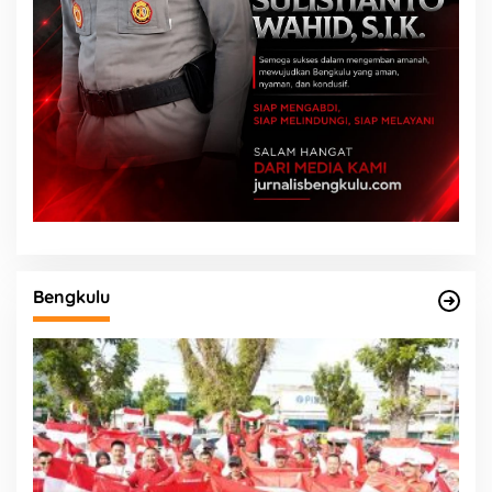
Bengkulu