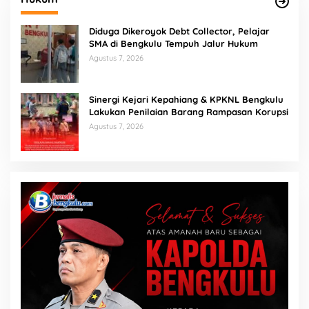
Diduga Dikeroyok Debt Collector, Pelajar
SMA di Bengkulu Tempuh Jalur Hukum
Agustus 7, 2026
Sinergi Kejari Kepahiang & KPKNL Bengkulu
Lakukan Penilaian Barang Rampasan Korupsi
Agustus 7, 2026