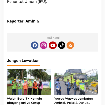
Penuntut Umum (JPU).
Reporter: Amin G.
Ikuti Kami
Jangan Lewatkan
Wajah Baru TK Kemala
Warga Waswas Jembatan
Bhayangkari 27 Curup
Ambrol, Polisi & Dishub