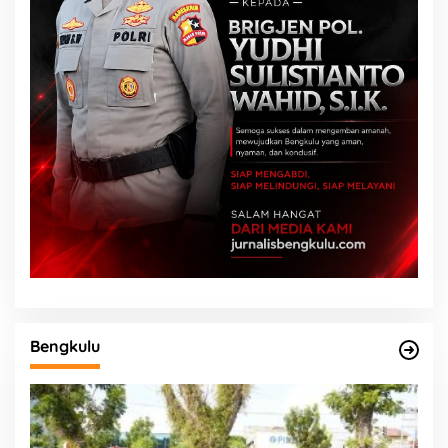
Bengkulu