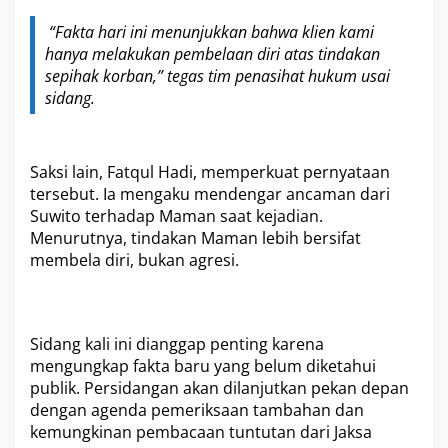
“Fakta hari ini menunjukkan bahwa klien kami
hanya melakukan pembelaan diri atas tindakan
sepihak korban,” tegas tim penasihat hukum usai
sidang.
Saksi lain, Fatqul Hadi, memperkuat pernyataan
tersebut. Ia mengaku mendengar ancaman dari
Suwito terhadap Maman saat kejadian.
Menurutnya, tindakan Maman lebih bersifat
membela diri, bukan agresi.
Sidang kali ini dianggap penting karena
mengungkap fakta baru yang belum diketahui
publik. Persidangan akan dilanjutkan pekan depan
dengan agenda pemeriksaan tambahan dan
kemungkinan pembacaan tuntutan dari Jaksa