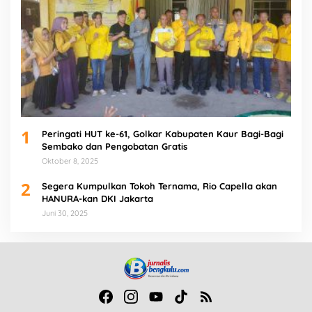
1
Peringati HUT ke-61, Golkar Kabupaten Kaur Bagi-Bagi
Sembako dan Pengobatan Gratis
Oktober 8, 2025
2
Segera Kumpulkan Tokoh Ternama, Rio Capella akan
HANURA-kan DKI Jakarta
Juni 30, 2025