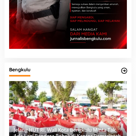
Bengkulu
Jelang HUT RI, Wali Kota Bengkulu Minta Tak