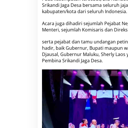
Srikandi Jaga Desa bersama seluruh jaja
kabupaten/kota dari seluruh Indonesia.
Acara juga dihadiri sejumlah Pejabat Neg
Menteri, sejumlah Komisaris dan Direk
serta pejabat dan tamu undangan peting
hadir, baik Gubernur, Bupati maupun w
Djausal, Gubernur Maluku, Sherly Laos 
Pembina Srikandi Jaga Desa.