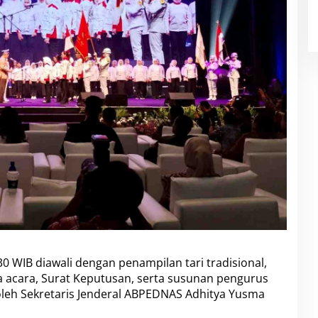
0 WIB diawali dengan penampilan tari tradisional,
 acara, Surat Keputusan, serta susunan pengurus
oleh Sekretaris Jenderal ABPEDNAS Adhitya Yusma