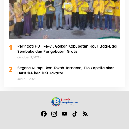
1
Peringati HUT ke-61, Golkar Kabupaten Kaur Bagi-Bagi
Sembako dan Pengobatan Gratis
Oktober 8, 2025
2
Segera Kumpulkan Tokoh Ternama, Rio Capella akan
HANURA-kan DKI Jakarta
Juni 30, 2025