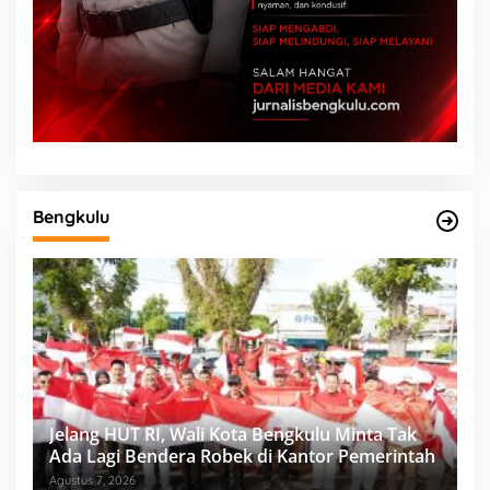
Bengkulu
Jelang HUT RI, Wali Kota Bengkulu Minta Tak
Ada Lagi Bendera Robek di Kantor Pemerintah
Agustus 7, 2026