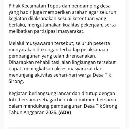
Pihak Kecamatan Topos dan pendamping desa
yang hadir juga memberikan arahan agar seluruh
kegiatan dilaksanakan sesuai ketentuan yang
berlaku, mengutamakan kualitas pekerjaan, serta
melibatkan partisipasi masyarakat.
Melalui musyawarah tersebut, seluruh peserta
menyatakan dukungan terhadap pelaksanaan
pembangunan yang telah direncanakan.
Diharapkan rehabilitasi jalan lingkungan tersebut
dapat meningkatkan akses masyarakat dan
menunjang aktivitas sehari-hari warga Desa Tik
Sirong.
Kegiatan berlangsung lancar dan ditutup dengan
foto bersama sebagai bentuk komitmen bersama
dalam mendukung pembangunan Desa Tik Sirong
Tahun Anggaran 2026.
(ADV)