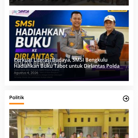
Perkuat Literasi Budaya, SMSI Bengkulu
Hadiahkan Buku Tabot untuk Dirlantas Polda
Agustus 4, 2026
Politik