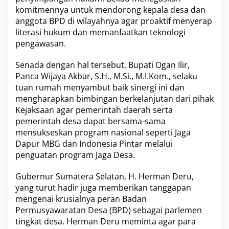
komitmennya untuk mendorong kepala desa dan
anggota BPD di wilayahnya agar proaktif menyerap
literasi hukum dan memanfaatkan teknologi
pengawasan.
Senada dengan hal tersebut, Bupati Ogan Ilir,
Panca Wijaya Akbar, S.H., M.Si., M.I.Kom., selaku
tuan rumah menyambut baik sinergi ini dan
mengharapkan bimbingan berkelanjutan dari pihak
Kejaksaan agar pemerintah daerah serta
pemerintah desa dapat bersama-sama
mensukseskan program nasional seperti Jaga
Dapur MBG dan Indonesia Pintar melalui
penguatan program Jaga Desa.
Gubernur Sumatera Selatan, H. Herman Deru,
yang turut hadir juga memberikan tanggapan
mengenai krusialnya peran Badan
Permusyawaratan Desa (BPD) sebagai parlemen
tingkat desa. Herman Deru meminta agar para