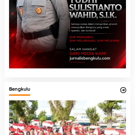
Bengkulu