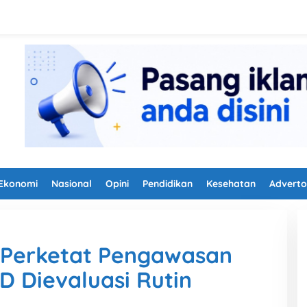
Ekonomi
Nasional
Opini
Pendidikan
Kesehatan
Adverto
 Perketat Pengawasan
D Dievaluasi Rutin