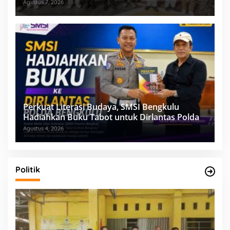
Agustus 7, 2026
Perkuat Literasi Budaya, SMSI Bengkulu
Hadiahkan Buku Tabot untuk Dirlantas Polda
Agustus 4, 2026
Politik