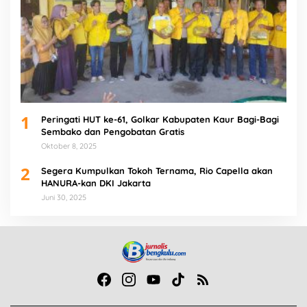
1
Peringati HUT ke-61, Golkar Kabupaten Kaur Bagi-Bagi
Sembako dan Pengobatan Gratis
Oktober 8, 2025
2
Segera Kumpulkan Tokoh Ternama, Rio Capella akan
HANURA-kan DKI Jakarta
Juni 30, 2025