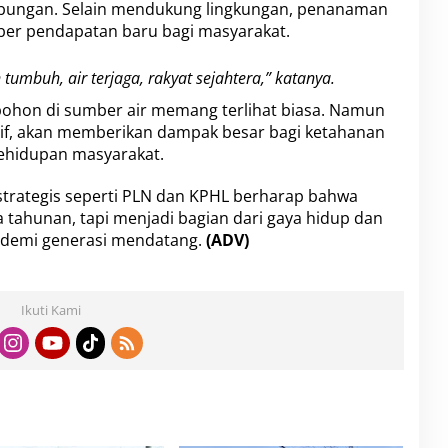
ambungan. Selain mendukung lingkungan, penanaman
ber pendapatan baru bagi masyarakat.
 tumbuh, air terjaga, rakyat sejahtera,” katanya.
ohon di sumber air memang terlihat biasa. Namun
asif, akan memberikan dampak besar bagi ketahanan
kehidupan masyarakat.
trategis seperti PLN dan KPHL berharap bahwa
 tahunan, tapi menjadi bagian dari gaya hidup dan
 demi generasi mendatang.
(ADV)
Ikuti Kami