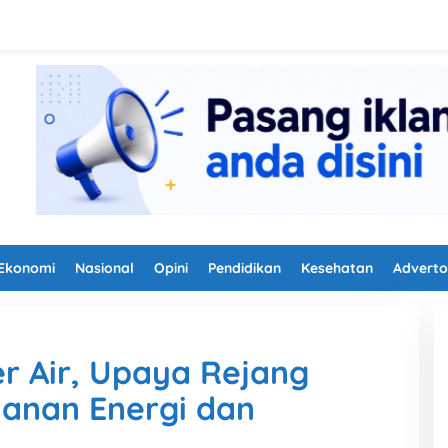
Ekonomi
Nasional
Opini
Pendidikan
Kesehatan
Adverto
r Air, Upaya Rejang
anan Energi dan