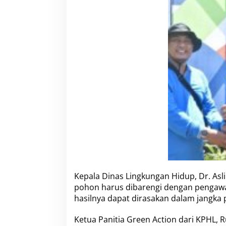
Kepala Dinas Lingkungan Hidup, Dr. 
pohon harus dibarengi dengan pengawas
hasilnya dapat dirasakan dalam jangka 
Ketua Panitia Green Action dari KPHL, 