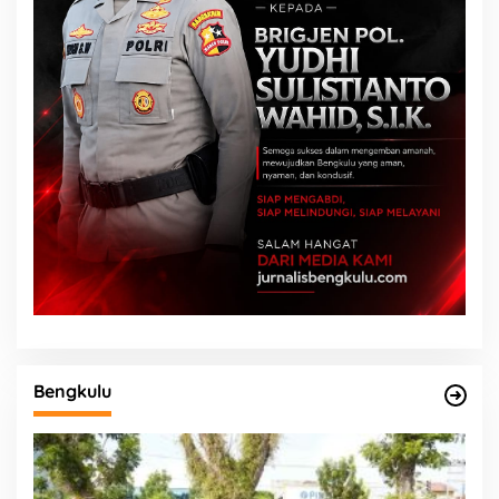
Bengkulu