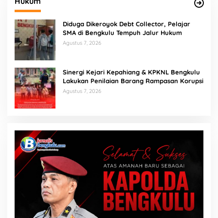
Hukum
Diduga Dikeroyok Debt Collector, Pelajar
SMA di Bengkulu Tempuh Jalur Hukum
Agustus 7, 2026
Sinergi Kejari Kepahiang & KPKNL Bengkulu
Lakukan Penilaian Barang Rampasan Korupsi
Agustus 7, 2026