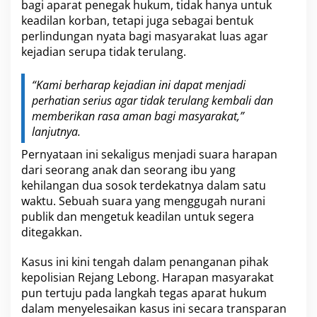
bagi aparat penegak hukum, tidak hanya untuk
keadilan korban, tetapi juga sebagai bentuk
perlindungan nyata bagi masyarakat luas agar
kejadian serupa tidak terulang.
“Kami berharap kejadian ini dapat menjadi
perhatian serius agar tidak terulang kembali dan
memberikan rasa aman bagi masyarakat,”
lanjutnya.
Pernyataan ini sekaligus menjadi suara harapan
dari seorang anak dan seorang ibu yang
kehilangan dua sosok terdekatnya dalam satu
waktu. Sebuah suara yang menggugah nurani
publik dan mengetuk keadilan untuk segera
ditegakkan.
Kasus ini kini tengah dalam penanganan pihak
kepolisian Rejang Lebong. Harapan masyarakat
pun tertuju pada langkah tegas aparat hukum
dalam menyelesaikan kasus ini secara transparan