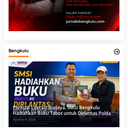
Bengkulu
Perkuat Literasi Budaya, SMSI Bengkulu
Hadiahkan Buku Tabot untuk Dirlantas Polda
Agustus 4, 2026