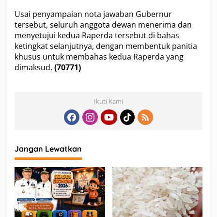
Usai penyampaian nota jawaban Gubernur
tersebut, seluruh anggota dewan menerima dan
menyetujui kedua Raperda tersebut di bahas
ketingkat selanjutnya, dengan membentuk panitia
khusus untuk membahas kedua Raperda yang
dimaksud.
(70771)
Ikuti Kami
Jangan Lewatkan