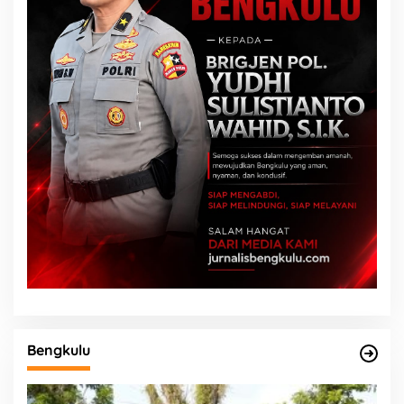
Bengkulu