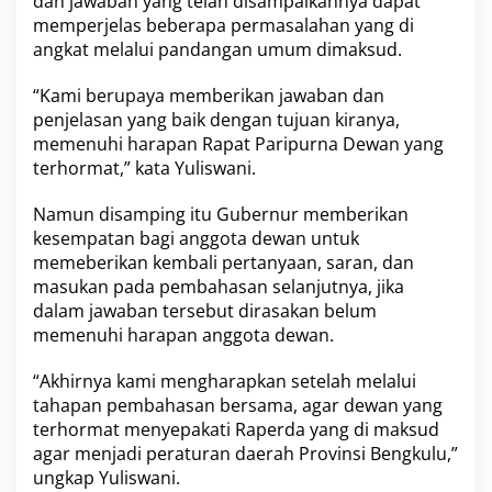
dan jawaban yang telah disampaikannya dapat
memperjelas beberapa permasalahan yang di
angkat melalui pandangan umum dimaksud.
“Kami berupaya memberikan jawaban dan
penjelasan yang baik dengan tujuan kiranya,
memenuhi harapan Rapat Paripurna Dewan yang
terhormat,” kata Yuliswani.
Namun disamping itu Gubernur memberikan
kesempatan bagi anggota dewan untuk
memeberikan kembali pertanyaan, saran, dan
masukan pada pembahasan selanjutnya, jika
dalam jawaban tersebut dirasakan belum
memenuhi harapan anggota dewan.
“Akhirnya kami mengharapkan setelah melalui
tahapan pembahasan bersama, agar dewan yang
terhormat menyepakati Raperda yang di maksud
agar menjadi peraturan daerah Provinsi Bengkulu,”
ungkap Yuliswani.