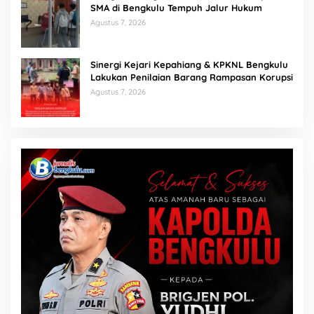
SMA di Bengkulu Tempuh Jalur Hukum
Agustus 7, 2026
Sinergi Kejari Kepahiang & KPKNL Bengkulu
Lakukan Penilaian Barang Rampasan Korupsi
Agustus 7, 2026