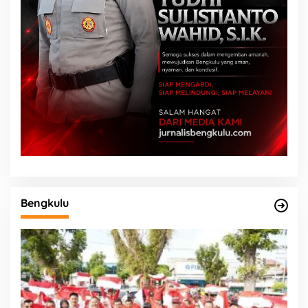
Bengkulu