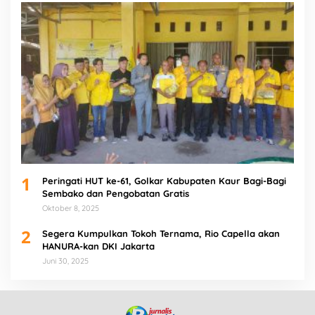
1
Peringati HUT ke-61, Golkar Kabupaten Kaur Bagi-Bagi
Sembako dan Pengobatan Gratis
Oktober 8, 2025
2
Segera Kumpulkan Tokoh Ternama, Rio Capella akan
HANURA-kan DKI Jakarta
Juni 30, 2025