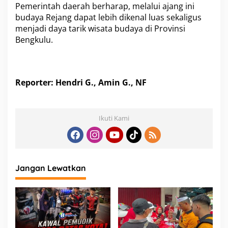
Pemerintah daerah berharap, melalui ajang ini
budaya Rejang dapat lebih dikenal luas sekaligus
menjadi daya tarik wisata budaya di Provinsi
Bengkulu.
Reporter: Hendri G., Amin G., NF
Ikuti Kami
Jangan Lewatkan