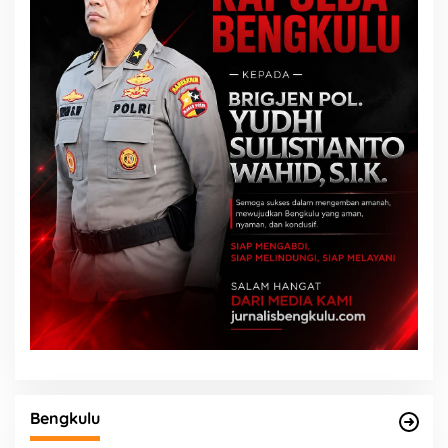
Bengkulu