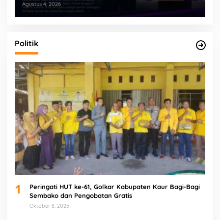
Agustus 4, 2026
Politik
1
Peringati HUT ke-61, Golkar Kabupaten Kaur Bagi-Bagi
Sembako dan Pengobatan Gratis
Oktober 8, 2025