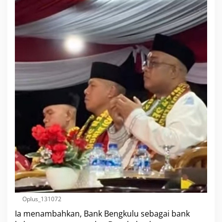
Oplus_131072
Ia menambahkan, Bank Bengkulu sebagai bank