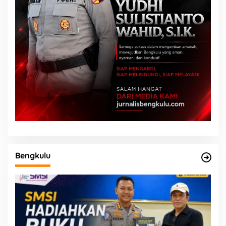
Bengkulu