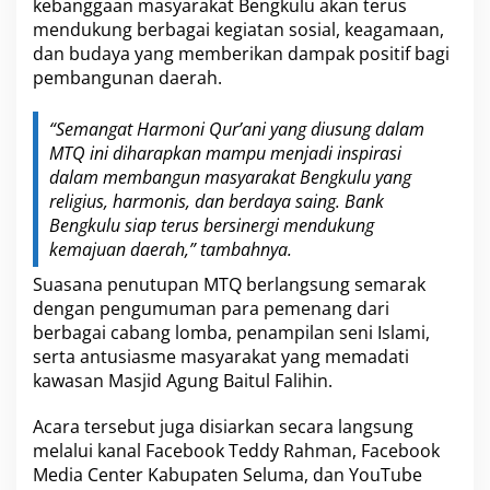
kebanggaan masyarakat Bengkulu akan terus
mendukung berbagai kegiatan sosial, keagamaan,
dan budaya yang memberikan dampak positif bagi
pembangunan daerah.
“Semangat Harmoni Qur’ani yang diusung dalam
MTQ ini diharapkan mampu menjadi inspirasi
dalam membangun masyarakat Bengkulu yang
religius, harmonis, dan berdaya saing. Bank
Bengkulu siap terus bersinergi mendukung
kemajuan daerah,” tambahnya.
Suasana penutupan MTQ berlangsung semarak
dengan pengumuman para pemenang dari
berbagai cabang lomba, penampilan seni Islami,
serta antusiasme masyarakat yang memadati
kawasan Masjid Agung Baitul Falihin.
Acara tersebut juga disiarkan secara langsung
melalui kanal Facebook Teddy Rahman, Facebook
Media Center Kabupaten Seluma, dan YouTube