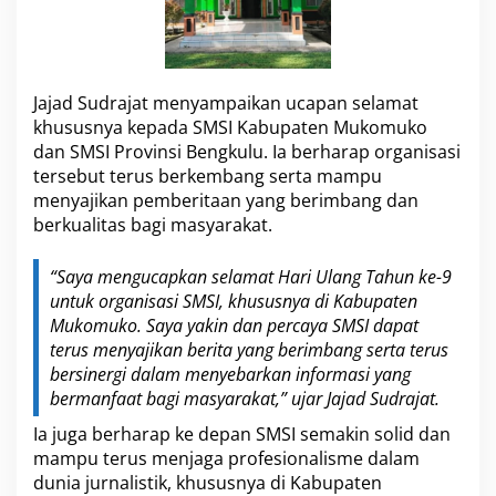
Jajad Sudrajat menyampaikan ucapan selamat
khususnya kepada SMSI Kabupaten Mukomuko
dan SMSI Provinsi Bengkulu. Ia berharap organisasi
tersebut terus berkembang serta mampu
menyajikan pemberitaan yang berimbang dan
berkualitas bagi masyarakat.
“Saya mengucapkan selamat Hari Ulang Tahun ke-9
untuk organisasi SMSI, khususnya di Kabupaten
Mukomuko. Saya yakin dan percaya SMSI dapat
terus menyajikan berita yang berimbang serta terus
bersinergi dalam menyebarkan informasi yang
bermanfaat bagi masyarakat,” ujar Jajad Sudrajat.
Ia juga berharap ke depan SMSI semakin solid dan
mampu terus menjaga profesionalisme dalam
dunia jurnalistik, khususnya di Kabupaten