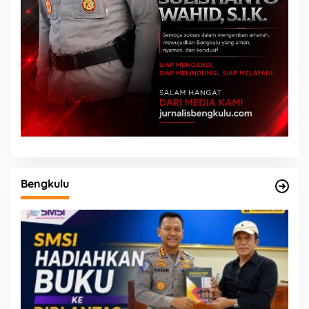
Bengkulu