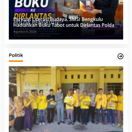
Perkuat Literasi Budaya, SMSI Bengkulu
Hadiahkan Buku Tabot untuk Dirlantas Polda
Agustus 4, 2026
Politik