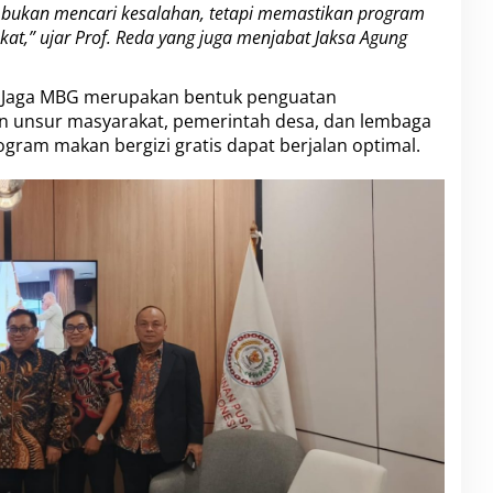
a bukan mencari kesalahan, tetapi memastikan program
at,” ujar Prof. Reda yang juga menjabat Jaksa Agung
n Jaga MBG merupakan bentuk penguatan
an unsur masyarakat, pemerintah desa, dan lembaga
gram makan bergizi gratis dapat berjalan optimal.