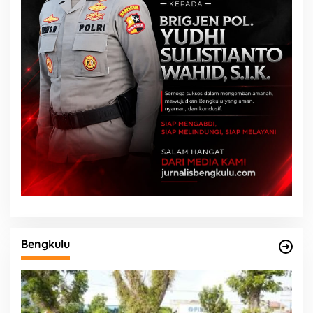
Bengkulu