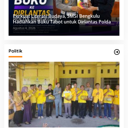
Perkuat Literasi Budaya, SMSI Bengkulu
Hadiahkan Buku Tabot untuk Dirlantas Polda
Agustus 4, 2026
Politik