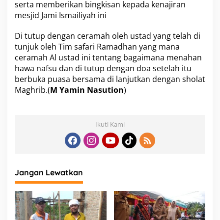
serta memberikan bingkisan kepada kenajiran
mesjid Jami Ismailiyah ini
Di tutup dengan ceramah oleh ustad yang telah di
tunjuk oleh Tim safari Ramadhan yang mana
ceramah Al ustad ini tentang bagaimana menahan
hawa nafsu dan di tutup dengan doa setelah itu
berbuka puasa bersama di lanjutkan dengan sholat
Maghrib.(
M Yamin Nasution
)
Ikuti Kami
Jangan Lewatkan