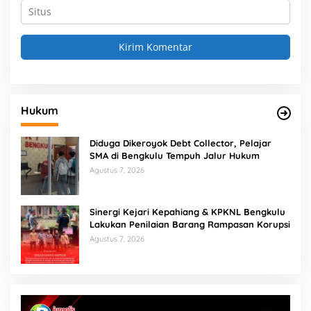
Hukum
Diduga Dikeroyok Debt Collector, Pelajar
SMA di Bengkulu Tempuh Jalur Hukum
Agustus 7, 2026
Sinergi Kejari Kepahiang & KPKNL Bengkulu
Lakukan Penilaian Barang Rampasan Korupsi
Agustus 7, 2026