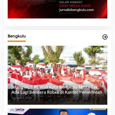
Bengkulu
Jelang HUT RI, Wali Kota Bengkulu Minta Tak
Ada Lagi Bendera Robek di Kantor Pemerintah
Agustus 7, 2026