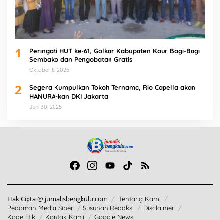
1
Peringati HUT ke-61, Golkar Kabupaten Kaur Bagi-Bagi
Sembako dan Pengobatan Gratis
Oktober 8, 2025
2
Segera Kumpulkan Tokoh Ternama, Rio Capella akan
HANURA-kan DKI Jakarta
Juni 30, 2025
Hak Cipta @ jurnalisbengkulu.com
Tentang Kami
Pedoman Media Siber
Susunan Redaksi
Disclaimer
Kode Etik
Kontak Kami
Google News