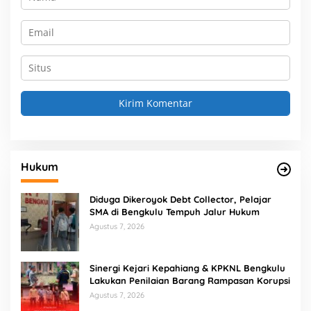
Hukum
Diduga Dikeroyok Debt Collector, Pelajar
SMA di Bengkulu Tempuh Jalur Hukum
Agustus 7, 2026
Sinergi Kejari Kepahiang & KPKNL Bengkulu
Lakukan Penilaian Barang Rampasan Korupsi
Agustus 7, 2026