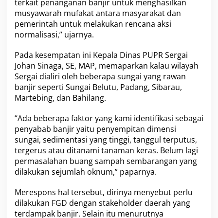
terkait penanganan banjir untuk menghasilkan
musyawarah mufakat antara masyarakat dan
pemerintah untuk melakukan rencana aksi
normalisasi,” ujarnya.
Pada kesempatan ini Kepala Dinas PUPR Sergai
Johan Sinaga, SE, MAP, memaparkan kalau wilayah
Sergai dialiri oleh beberapa sungai yang rawan
banjir seperti Sungai Belutu, Padang, Sibarau,
Martebing, dan Bahilang.
“Ada beberapa faktor yang kami identifikasi sebagai
penyabab banjir yaitu penyempitan dimensi
sungai, sedimentasi yang tinggi, tanggul terputus,
tergerus atau ditanami tanaman keras. Belum lagi
permasalahan buang sampah sembarangan yang
dilakukan sejumlah oknum,” paparnya.
Merespons hal tersebut, dirinya menyebut perlu
dilakukan FGD dengan stakeholder daerah yang
terdampak banjir. Selain itu menurutnya