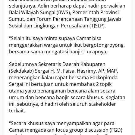
selanjutnya, Adlin berharap dapat hadir perwakilan
Balai Wilayah Sungai (BWS), Pemerintah Provinsi
Sumut, dan Forum Perencanaan Tanggung Jawab
Sosial dan Lingkungan Perusahaan (TJSLP).
“Selain itu saya minta supaya Camat bisa
menggerakkan warga untuk ikut bergotongroyong,
bersama-sama mengatasi banjir,” ucapnya.
Sebelumnya Sekretaris Daerah Kabupaten
(Sekdakab) Sergai H. M. Faisal Hasrimy, AP, MAP,
menerangkan kalau rapat bersama Forkopimda
Sergai ini bertujuan untuk membahas 2 topik
utama yaitu penanganan bencana alam secara
umum dan bencana banjir secara khusus. Kegiatan
ini, sebutnya, dihadiri oleh seluruh stakeholder
terkait.
“Secara khusus saya menyampaikan agar para
Camat mengadakan focus group discussion (FGD)