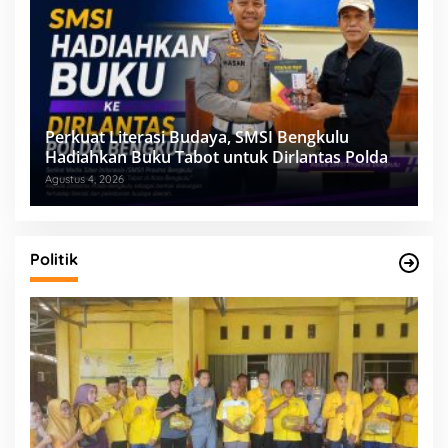
Perkuat Literasi Budaya, SMSI Bengkulu
Hadiahkan Buku Tabot untuk Dirlantas Polda
Agustus 4, 2026
Politik