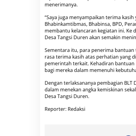
menerimanya.
“Saya juga menyampaikan terima kasih 
Bhabinkamtibmas, Bhabinsa, BPD, Perang
membantu kelancaran kegiatan ini. Ke 
Desa Tangsi Duren akan semakin menin
Sementara itu, para penerima bantuan
rasa terima kasih atas perhatian yang 
pemerintah terkait. Kehadiran bantuan
bagi mereka dalam memenuhi kebutuhan
Dengan terlaksananya pembagian BLT DD
dalam menekan angka kemiskinan sekal
Desa Tangsi Duren.
Reporter: Redaksi