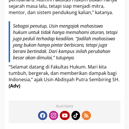
sejarah masa lalu, tetapi siap menjadi mitra,
mentor, dan sistem pendukung kalian,” katanya.
Sebagai penutup, Usin mengajak mahasiswa
hukum untuk tidak hanya memahami aturan, tetapi
juga peduli terhadap keadilan. “Jadilah mahasiswa
yang bukan hanya pintar berbicara, tetapi juga
berani bertindak. Dari kampus inilah perubahan
besar akan dimulai,” tutupnya.
“Selamat datang di Fakultas Hukum. Mari kita
tumbuh, bergerak, dan memberikan dampak bagi
Indonesia,” ajak Usin Abdisyah Putra Sembiring SH.
(Adv)
Ikuti Kami