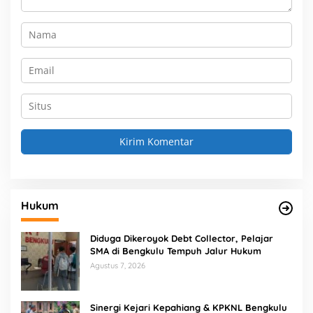
Hukum
Diduga Dikeroyok Debt Collector, Pelajar
SMA di Bengkulu Tempuh Jalur Hukum
Agustus 7, 2026
Sinergi Kejari Kepahiang & KPKNL Bengkulu