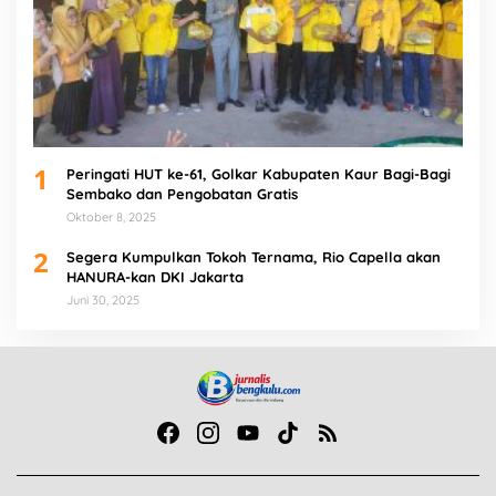
1
Peringati HUT ke-61, Golkar Kabupaten Kaur Bagi-Bagi
Sembako dan Pengobatan Gratis
Oktober 8, 2025
2
Segera Kumpulkan Tokoh Ternama, Rio Capella akan
HANURA-kan DKI Jakarta
Juni 30, 2025