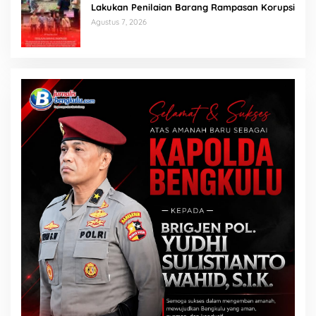
Lakukan Penilaian Barang Rampasan Korupsi
Agustus 7, 2026