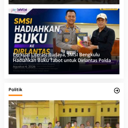
Perkuat Literasi Budaya, SMSI Bengkulu
Hadiahkan Buku Tabot untuk Dirlantas Polda
Agustus 4, 2026
Politik