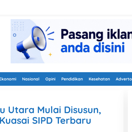
Ekonomi
Nasional
Opini
Pendidikan
Kesehatan
Adverto
 Utara Mulai Disusun,
Kuasai SIPD Terbaru