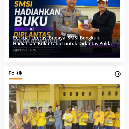
Perkuat Literasi Budaya, SMSI Bengkulu
Hadiahkan Buku Tabot untuk Dirlantas Polda
Agustus 4, 2026
Politik