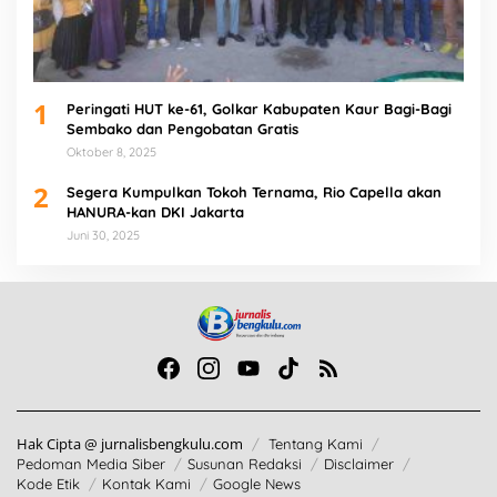
1
Peringati HUT ke-61, Golkar Kabupaten Kaur Bagi-Bagi
Sembako dan Pengobatan Gratis
Oktober 8, 2025
2
Segera Kumpulkan Tokoh Ternama, Rio Capella akan
HANURA-kan DKI Jakarta
Juni 30, 2025
Hak Cipta @ jurnalisbengkulu.com
Tentang Kami
Pedoman Media Siber
Susunan Redaksi
Disclaimer
Kode Etik
Kontak Kami
Google News