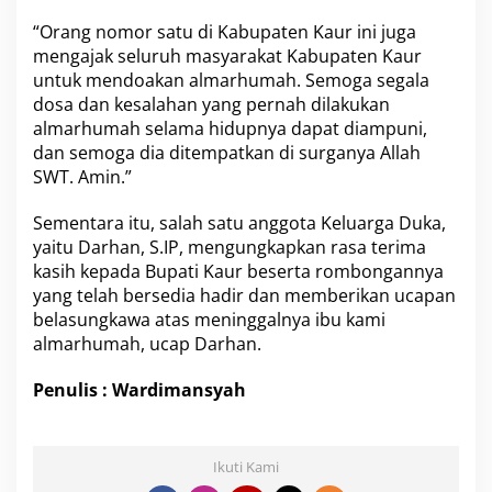
“Orang nomor satu di Kabupaten Kaur ini juga
mengajak seluruh masyarakat Kabupaten Kaur
untuk mendoakan almarhumah. Semoga segala
dosa dan kesalahan yang pernah dilakukan
almarhumah selama hidupnya dapat diampuni,
dan semoga dia ditempatkan di surganya Allah
SWT. Amin.”
Sementara itu, salah satu anggota Keluarga Duka,
yaitu Darhan, S.IP, mengungkapkan rasa terima
kasih kepada Bupati Kaur beserta rombongannya
yang telah bersedia hadir dan memberikan ucapan
belasungkawa atas meninggalnya ibu kami
almarhumah, ucap Darhan.
Penulis : Wardimansyah
Ikuti Kami