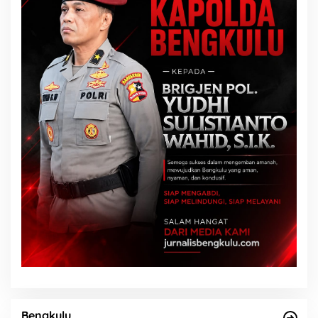
Bengkulu