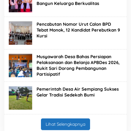
Bangun Keluarga Berkualitas
Pencabutan Nomor Urut Calon BPD
Tebat Monok, 12 Kandidat Perebutkan 9
Kursi
Musyawarah Desa Bahas Persiapan
Pelaksanaan dan Belanja APBDes 2026,
Bukit Sari Dorong Pembangunan
Partisipatif
Pemerintah Desa Air Sempiang Sukses
Gelar Tradisi Sedekah Bumi
Lihat Selengkapnya