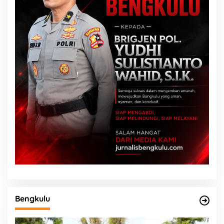
Bengkulu