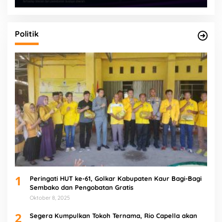
Politik
1
Peringati HUT ke-61, Golkar Kabupaten Kaur Bagi-Bagi
Sembako dan Pengobatan Gratis
Oktober 8, 2025
2
Segera Kumpulkan Tokoh Ternama, Rio Capella akan