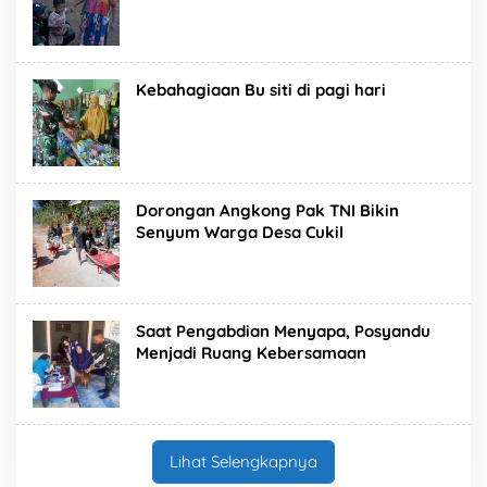
Kebahagiaan Bu siti di pagi hari
Dorongan Angkong Pak TNI Bikin
Senyum Warga Desa Cukil
Saat Pengabdian Menyapa, Posyandu
Menjadi Ruang Kebersamaan
Lihat Selengkapnya