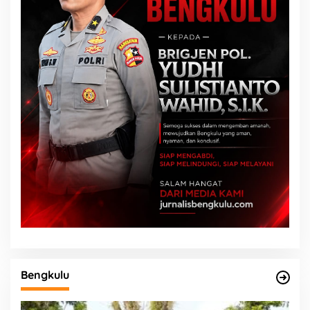
Bengkulu