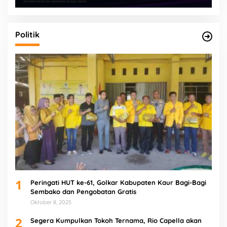
Politik
1
Peringati HUT ke-61, Golkar Kabupaten Kaur Bagi-Bagi
Sembako dan Pengobatan Gratis
Oktober 8, 2025
2
Segera Kumpulkan Tokoh Ternama, Rio Capella akan