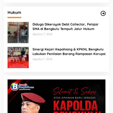
Hukum
Diduga Dikeroyok Debt Collector, Pelajar
SMA di Bengkulu Tempuh Jalur Hukum
Agustus 7, 2026
Sinergi Kejari Kepahiang & KPKNL Bengkulu
Lakukan Penilaian Barang Rampasan Korupsi
Agustus 7, 2026