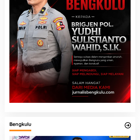
Bengkulu