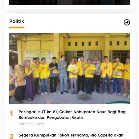
Politik
1
Peringati HUT ke-61, Golkar Kabupaten Kaur Bagi-Bagi
Sembako dan Pengobatan Gratis
Oktober 8, 2025
2
Segera Kumpulkan Tokoh Ternama, Rio Capella akan